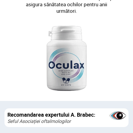
asigura sănătatea ochilor pentru anii
următori.
Recomandarea expertului A. Brabec:
Seful Asociației oftalmologilor