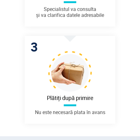
Specialistul va consulta
și va clarifica datele adresabile
Plătiți după primire
Nu este necesară plata în avans