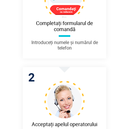
Completați formularul de
comandă
Introduceți numele și numărul de
telefon
Acceptați apelul operatorului