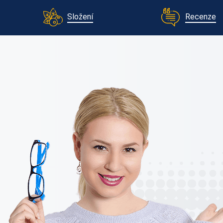
Složení
Recenze